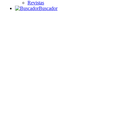
Revistas
Buscador