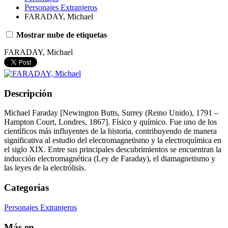
Personajes Extranjeros
FARADAY, Michael
Mostrar nube de etiquetas
FARADAY, Michael
Descripción
Michael Faraday [Newington Butts, Surrey (Reino Unido), 1791 –
Hampton Court, Londres, 1867]. Físico y químico. Fue uno de los
científicos más influyentes de la historia, contribuyendo de manera
significativa al estudio del electromagnetismo y la electroquímica en
el siglo XIX. Entre sus principales descubrimientos se encuentran la
inducción electromagnética (Ley de Faraday), el diamagnetismo y
las leyes de la electrólisis.
Categorías
Personajes Extranjeros
Más en