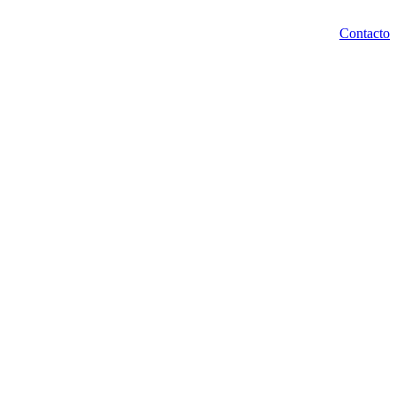
Contacto