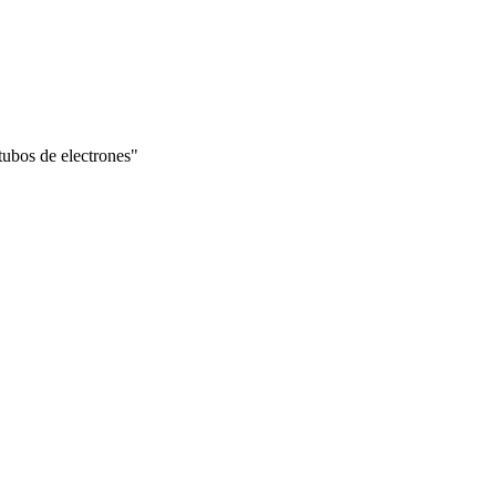
tubos de electrones"