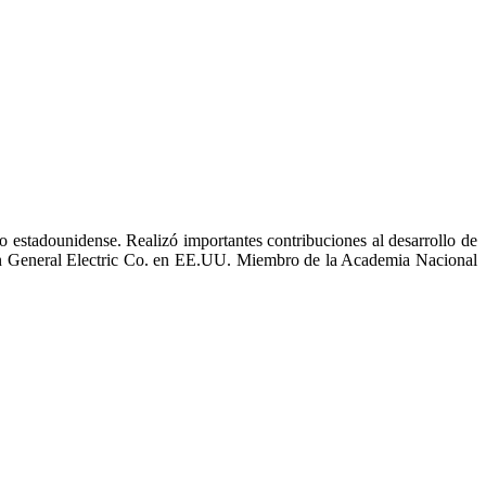
 estadounidense. Realizó importantes contribuciones al desarrollo de
s con General Electric Co. en EE.UU. Miembro de la Academia Nacional