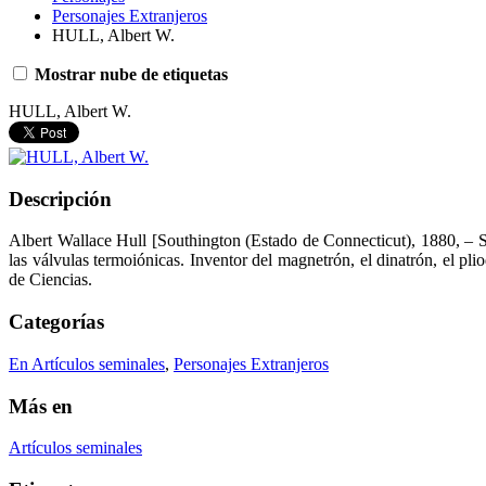
Personajes Extranjeros
HULL, Albert W.
Mostrar nube de etiquetas
HULL, Albert W.
Descripción
Albert Wallace Hull [Southington (Estado de Connecticut), 1880, – S
las válvulas termoiónicas. Inventor del magnetrón, el dinatrón, el 
de Ciencias.
Categorías
En Artículos seminales
,
Personajes Extranjeros
Más en
Artículos seminales