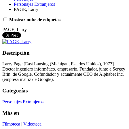
Personajes Extranjeros
PAGE, Larry
Mostrar nube de etiquetas
PAGE, Larry
Descripción
Larry Page [East Lansing (Michigan, Estados Unidos), 1973].
Doctor ingeniero informático, empresario. Fundador, junto a Sergey
Brin, de Google. Cofundador y actualmente CEO de Alphabet Inc.
(empresa matriz de Google).
Categorías
Personajes Extranjeros
Más en
Filmoteca
|
Videoteca