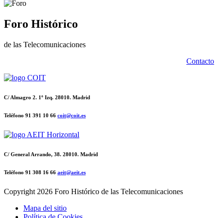
Foro Histórico
de las Telecomunicaciones
Contacto
C/ Almagro 2. 1º Izq. 28010. Madrid
Teléfono 91 391 10 66
coit@coit.es
C/ General Arrando, 38. 28010. Madrid
Teléfono 91 308 16 66
aeit@aeit.es
Copyright
2026 Foro Histórico de las Telecomunicaciones
Mapa del sitio
Política de Cookies