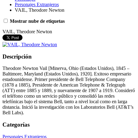
Personajes Extranjeros
VAIL, Theodore Newton
Mostrar nube de etiquetas
VAIL, Theodore Newton
Descripción
Theodore Newton Vail [Minerva, Ohio (Estados Unidos), 1845 –
Baltimore, Maryland (Estados Unidos), 1920]. Exitoso empresario
estadounidense. Primer presidente de Bell Telephone Company
(1878 a 1885), Presidente de American Telephone & Telegraph
(ATT) entre 1885 y 1889, y nuevamente de 1907 a 1919. Consideró
el teléfono como un servicio público y consolidó las redes
telefónicas bajo el sistema Bell, tanto a nivel local como en larga
distancia. Inició la investigación con los Laboratorios Bell (AT&T’s
Bell Labs).
Categorías
Personajes Extranjeros