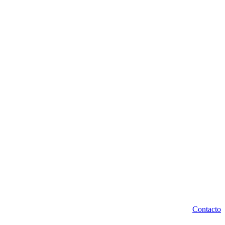
Contacto